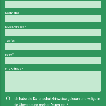
Nachname
E-Mail-Adresse
*
Telefon
Betreff
Ihre Anfrage
*
Ich habe die
Datenschutzhinweise
gelesen und willige in
die Übertragung meiner Daten ein.
*