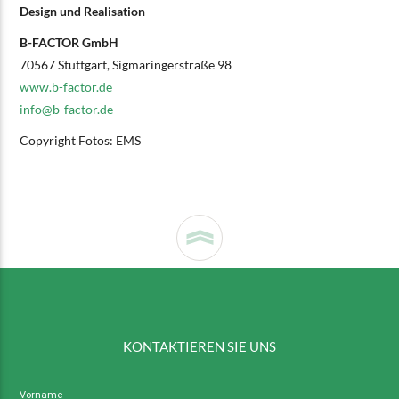
Design und Realisation
B-FACTOR GmbH
70567 Stuttgart, Sigmaringerstraße 98
www.b-factor.de
info@
b-factor.de
Copyright Fotos: EMS
KONTAKTIEREN SIE UNS
Vorname