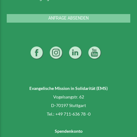
ANFRAGE ABSENDEN
Evangelische Mission in Solidarität (EMS)
Vogelsangstr. 62
D-70197 Stuttgart
Tel.: +49 711-636 78 -0
Spendenkonto