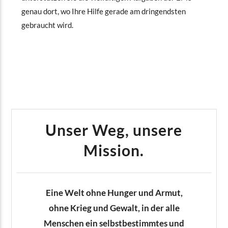
genau dort, wo Ihre Hilfe gerade am dringendsten
gebraucht wird.
Unser Weg, unsere
Mission.
Eine Welt ohne Hunger und Armut,
ohne Krieg und Gewalt, in der alle
Menschen ein selbstbestimmtes und