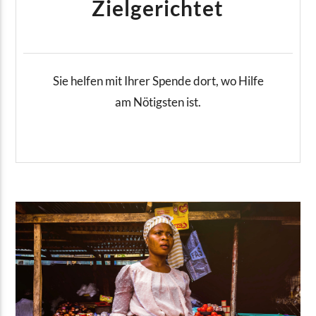
Zielgerichtet
Sie helfen mit Ihrer Spende dort, wo Hilfe
am Nötigsten ist.