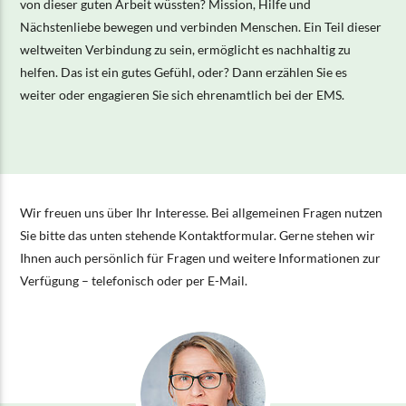
von dieser guten Arbeit wüssten? Mission, Hilfe und
Nächstenliebe bewegen und verbinden Menschen. Ein Teil dieser
weltweiten Verbindung zu sein, ermöglicht es nachhaltig zu
helfen. Das ist ein gutes Gefühl, oder? Dann erzählen Sie es
weiter oder engagieren Sie sich ehrenamtlich bei der EMS.
Wir freuen uns über Ihr Interesse. Bei allgemeinen Fragen nutzen
Sie bitte das unten stehende Kontaktformular. Gerne stehen wir
Ihnen auch persönlich für Fragen und weitere Informationen zur
Verfügung – telefonisch oder per E-Mail.