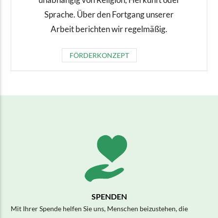
Sprache. Über den Fortgang unserer
Arbeit berichten wir regelmäßig.
FÖRDERKONZEPT
SPENDEN
Mit Ihrer Spende helfen Sie uns, Menschen beizustehen, die