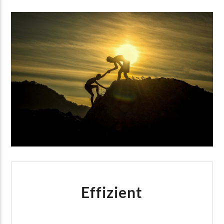
Effizient