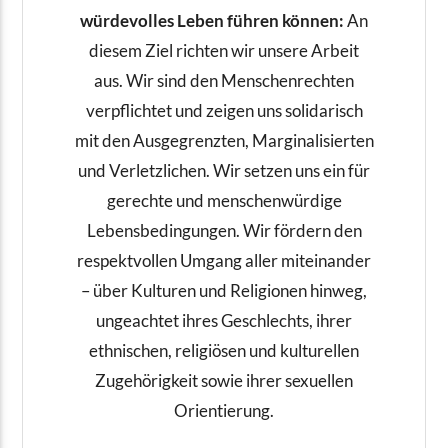
würdevolles Leben führen können:
An
diesem Ziel richten wir unsere Arbeit
aus. Wir sind den Menschenrechten
verpflichtet und zeigen uns solidarisch
mit den Ausgegrenzten, Marginalisierten
und Verletzlichen. Wir setzen uns ein für
gerechte und menschenwürdige
Lebensbedingungen. Wir fördern den
respektvollen Umgang aller miteinander
– über Kulturen und Religionen hinweg,
ungeachtet ihres Geschlechts, ihrer
ethnischen, religiösen und kulturellen
Zugehörigkeit sowie ihrer sexuellen
Orientierung.