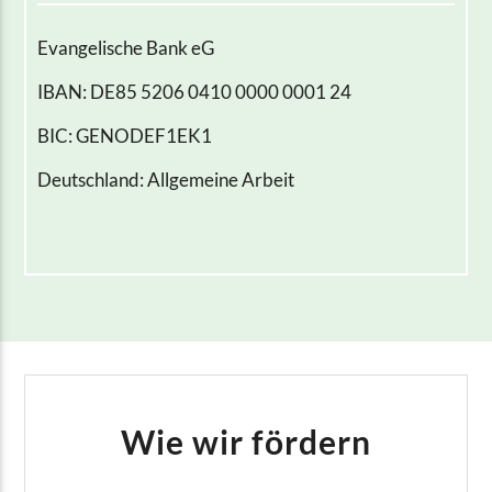
Evangelische Bank eG
IBAN: DE85 5206 0410 0000 0001 24
BIC: GENODEF1EK1
Deutschland: Allgemeine Arbeit
Wie wir fördern