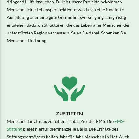
dringend Hilfe brauchen. Durch unsere Projekte bekommen
Menschen eine Lebensperspektive, etwa durch eine fundierte
Ausbildung oder eine gute Gesundheitsversorgung. Langfristig
entstehen dadurch Strukturen, die das Leben aller Menschen der
unterstützten Region verbessern. Seien Sie dabei. Schenken Sie
Menschen Hoffnung.
ZUSTIFTEN
Menschen langfristig zu helfen, ist das Ziel der EMS. Die
EMS-
Stiftung
bietet hierfür die finanzielle Basis. Die Erträge des
Stiftungsvermögens helfen Jahr für Jahr Menschen in Not. Auch