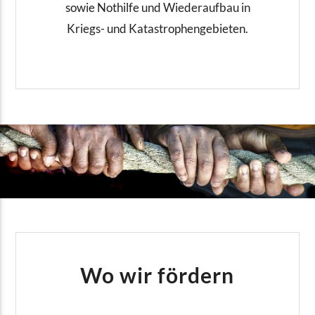
sowie Nothilfe und Wiederaufbau in
Kriegs- und Katastrophengebieten.
Wo wir fördern