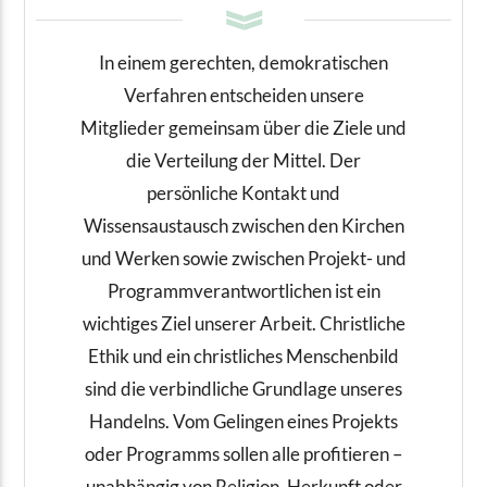
In einem gerechten, demokratischen
Verfahren entscheiden unsere
Mitglieder gemeinsam über die Ziele und
die Verteilung der Mittel. Der
persönliche Kontakt und
Wissensaustausch zwischen den Kirchen
und Werken sowie zwischen Projekt- und
Programmverantwortlichen ist ein
wichtiges Ziel unserer Arbeit. Christliche
Ethik und ein christliches Menschenbild
sind die verbindliche Grundlage unseres
Handelns. Vom Gelingen eines Projekts
oder Programms sollen alle profitieren –
unabhängig von Religion, Herkunft oder