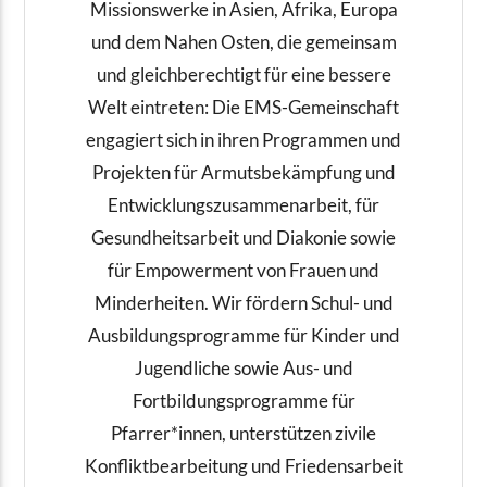
Missionswerke in Asien, Afrika, Europa
und dem Nahen Osten, die gemeinsam
und gleichberechtigt für eine bessere
Welt eintreten: Die EMS-Gemeinschaft
engagiert sich in ihren Programmen und
Projekten für Armutsbekämpfung und
Entwicklungszusammenarbeit, für
Gesundheitsarbeit und Diakonie sowie
für Empowerment von Frauen und
Minderheiten. Wir fördern Schul- und
Ausbildungsprogramme für Kinder und
Jugendliche sowie Aus- und
Fortbildungsprogramme für
Pfarrer*innen, unterstützen zivile
Konfliktbearbeitung und Friedensarbeit