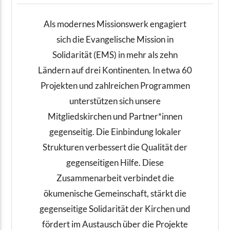
Als modernes Missionswerk engagiert
sich die Evangelische Mission in
Solidarität (EMS) in mehr als zehn
Ländern auf drei Kontinenten. In etwa 60
Projekten und zahlreichen Programmen
unterstützen sich unsere
Mitgliedskirchen und Partner*innen
gegenseitig. Die Einbindung lokaler
Strukturen verbessert die Qualität der
gegenseitigen Hilfe. Diese
Zusammenarbeit verbindet die
ökumenische Gemeinschaft, stärkt die
gegenseitige Solidarität der Kirchen und
fördert im Austausch über die Projekte