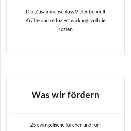
Der Zusammenschluss Vieler bündelt
Kräfte und reduziert wirkungsvoll die
Kosten.
Was wir fördern
25 evangelische Kirchen und fünf