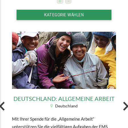
KATEGORIE WÄHLEN
DEUTSCHLAND: ALLGEMEINE ARBEIT
Deutschland
Mit Ihrer Spende für die „Allgemeine Arbeit“
unterstützen Sie die vielfältigen Aufgaben der EMS