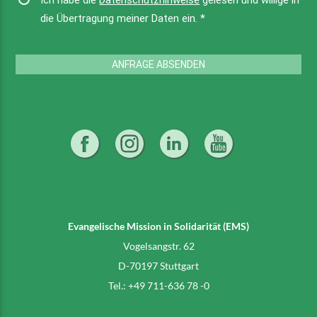
die Übertragung meiner Daten ein.
*
ANFRAGE ABSENDEN
Evangelische Mission in Solidarität (EMS)
Vogelsangstr. 62
D-70197 Stuttgart
Tel.: +49 711-636 78 -0