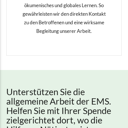
ökumenisches und globales Lernen. So
gewährleisten wir den direkten Kontakt
zu den Betroffenen und eine wirksame
Begleitung unserer Arbeit.
Unterstützen Sie die
allgemeine Arbeit der EMS.
Helfen Sie mit Ihrer Spende
zielgerichtet dort, wo die