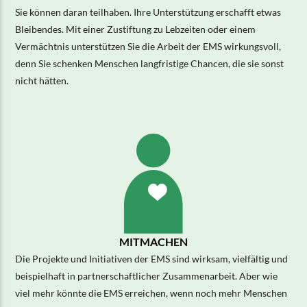
Sie können daran teilhaben. Ihre Unterstützung erschafft etwas
Bleibendes. Mit einer Zustiftung zu Lebzeiten oder einem
Vermächtnis unterstützen Sie die Arbeit der EMS wirkungsvoll,
denn Sie schenken Menschen langfristige Chancen, die sie sonst
nicht hätten.
MITMACHEN
Die Projekte und Initiativen der EMS sind wirksam, vielfältig und
beispielhaft in partnerschaftlicher Zusammenarbeit. Aber wie
viel mehr könnte die EMS erreichen, wenn noch mehr Menschen