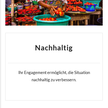
Nachhaltig
Ihr Engagement ermöglicht, die Situation
nachhaltig zu verbessern.