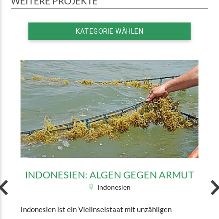
WEITERE PROJEKTE
KATEGORIE WÄHLEN
INDONESIEN: ALGEN GEGEN ARMUT
Indonesien
Indonesien ist ein Vielinselstaat mit unzähligen