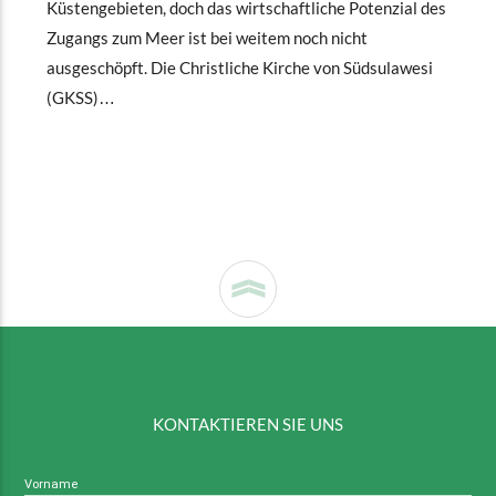
Küstengebieten, doch das wirtschaftliche Potenzial des
Zugangs zum Meer ist bei weitem noch nicht
ausgeschöpft. Die Christliche Kirche von Südsulawesi
(GKSS)…
KONTAKTIEREN SIE UNS
Vorname