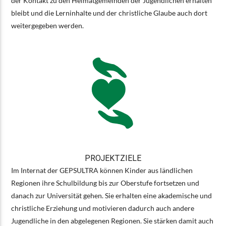
der Kontakt zu den Heimatgemeinden der Jugendlichen erhalten
bleibt und die Lerninhalte und der christliche Glaube auch dort
weitergegeben werden.
PROJEKTZIELE
Im Internat der GEPSULTRA können Kinder aus ländlichen
Regionen ihre Schulbildung bis zur Oberstufe fortsetzen und
danach zur Universität gehen. Sie erhalten eine akademische und
christliche Erziehung und motivieren dadurch auch andere
Jugendliche in den abgelegenen Regionen. Sie stärken damit auch