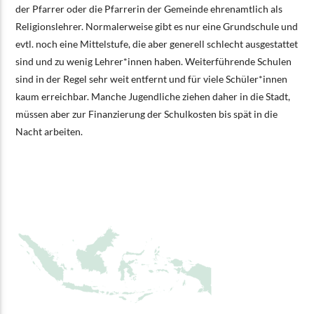
der Pfarrer oder die Pfarrerin der Gemeinde ehrenamtlich als
Religionslehrer. Normalerweise gibt es nur eine Grundschule und
evtl. noch eine Mittelstufe, die aber generell schlecht ausgestattet
sind und zu wenig Lehrer*innen haben. Weiterführende Schulen
sind in der Regel sehr weit entfernt und für viele Schüler*innen
kaum erreichbar. Manche Jugendliche ziehen daher in die Stadt,
müssen aber zur Finanzierung der Schulkosten bis spät in die
Nacht arbeiten.