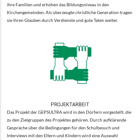
ihre Familien und erhöhen das Bildungsniveau in den
Kirchengemeinden. Als überzeugte christliche Generation tragen
sie ihren Glauben durch Verdienste und gute Taten weiter.
PROJEKTARBEIT
Das Projekt der GEPSULTRA wird in den Dörfern vorgestellt, die
zu den Zielgruppen des Projektes gehören. Durch aufklärende
Gespräche über die Bedingungen für den Schulbesuch und
Interviews mit den Eltern und Kindern wird eine Auswahl