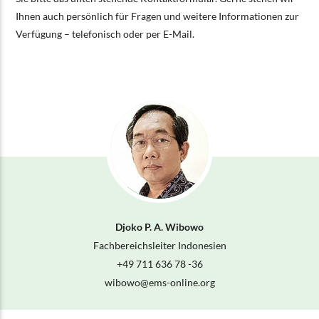
Ihnen auch persönlich für Fragen und weitere Informationen zur
Verfügung – telefonisch oder per E-Mail.
Djoko P. A. Wibowo
Fachbereichsleiter Indonesien
+49 711 636 78 -36
wibowo@
ems-online.org