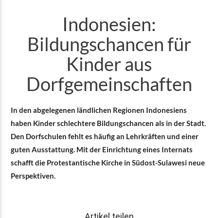
Indonesien:
Bildungschancen für
Kinder aus
Dorfgemeinschaften
In den abgelegenen ländlichen Regionen Indonesiens
haben Kinder schlechtere Bildungschancen als in der Stadt.
Den Dorfschulen fehlt es häufig an Lehrkräften und einer
guten Ausstattung. Mit der Einrichtung eines Internats
schafft die Protestantische Kirche in Südost-Sulawesi neue
Perspektiven.
Artikel teilen