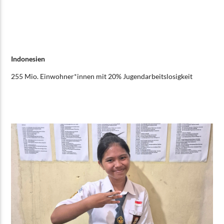
Indonesien
255 Mio. Einwohner*innen mit 20% Jugendarbeitslosigkeit