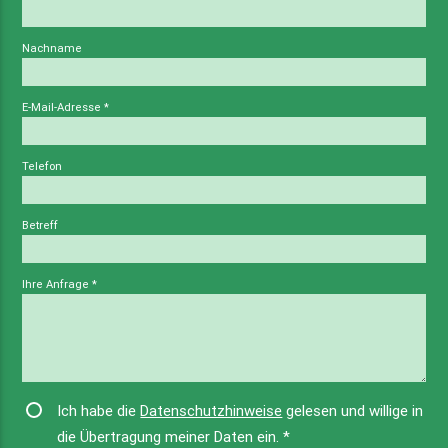
Nachname
E-Mail-Adresse
*
Telefon
Betreff
Ihre Anfrage
*
Ich habe die
Datenschutzhinweise
gelesen und willige in
die Übertragung meiner Daten ein.
*