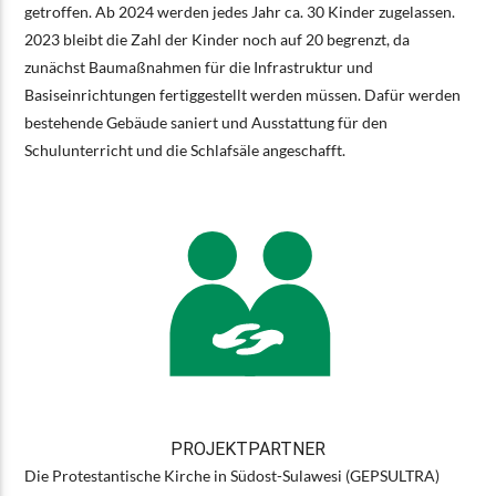
getroffen. Ab 2024 werden jedes Jahr ca. 30 Kinder zugelassen.
2023 bleibt die Zahl der Kinder noch auf 20 begrenzt, da
zunächst Baumaßnahmen für die Infrastruktur und
Basiseinrichtungen fertiggestellt werden müssen. Dafür werden
bestehende Gebäude saniert und Ausstattung für den
Schulunterricht und die Schlafsäle angeschafft.
PROJEKTPARTNER
Die Protestantische Kirche in Südost-Sulawesi (GEPSULTRA)