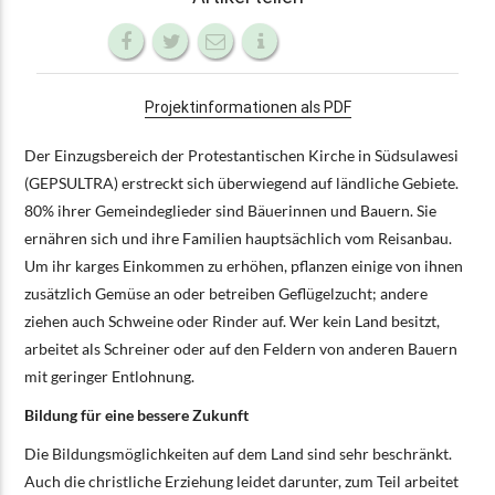
Projektinformationen als PDF
Der Einzugsbereich der Protestantischen Kirche in Südsulawesi
(GEPSULTRA) erstreckt sich überwiegend auf ländliche Gebiete.
80% ihrer Gemeindeglieder sind Bäuerinnen und Bauern. Sie
ernähren sich und ihre Familien hauptsächlich vom Reisanbau.
Um ihr karges Einkommen zu erhöhen, pflanzen einige von ihnen
zusätzlich Gemüse an oder betreiben Geflügelzucht; andere
ziehen auch Schweine oder Rinder auf. Wer kein Land besitzt,
arbeitet als Schreiner oder auf den Feldern von anderen Bauern
mit geringer Entlohnung.
Bildung für eine bessere Zukunft
Die Bildungsmöglichkeiten auf dem Land sind sehr beschränkt.
Auch die christliche Erziehung leidet darunter, zum Teil arbeitet