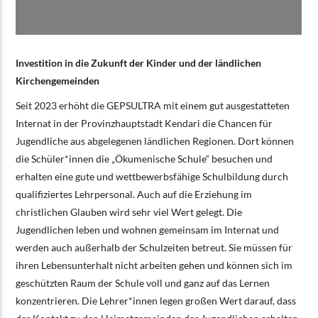
Investition in die Zukunft der Kinder und der ländlichen
Kirchengemeinden
Seit 2023 erhöht die GEPSULTRA mit einem gut ausgestatteten
Internat in der Provinzhauptstadt Kendari die Chancen für
Jugendliche aus abgelegenen ländlichen Regionen. Dort können
die Schüler*innen die „Ökumenische Schule“ besuchen und
erhalten eine gute und wettbewerbsfähige Schulbildung durch
qualifiziertes Lehrpersonal. Auch auf die Erziehung im
christlichen Glauben wird sehr viel Wert gelegt. Die
Jugendlichen leben und wohnen gemeinsam im Internat und
werden auch außerhalb der Schulzeiten betreut. Sie müssen für
ihren Lebensunterhalt nicht arbeiten gehen und können sich im
geschützten Raum der Schule voll und ganz auf das Lernen
konzentrieren. Die Lehrer*innen legen großen Wert darauf, dass