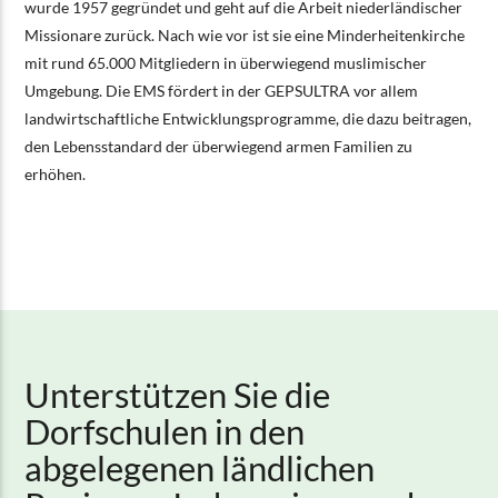
wurde 1957 gegründet und geht auf die Arbeit niederländischer
Missionare zurück. Nach wie vor ist sie eine Minderheitenkirche
mit rund 65.000 Mitgliedern in überwiegend muslimischer
Umgebung. Die EMS fördert in der GEPSULTRA vor allem
landwirtschaftliche Entwicklungsprogramme, die dazu beitragen,
den Lebensstandard der überwiegend armen Familien zu
erhöhen.
Unterstützen Sie die
Dorfschulen in den
abgelegenen ländlichen