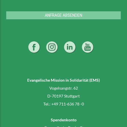
ANFRAGE ABSENDEN
Evangelische Mission in Solidarität (EMS)
Vogelsangstr. 62
D-70197 Stuttgart
Tel.: +49 711-636 78 -0
Spendenkonto