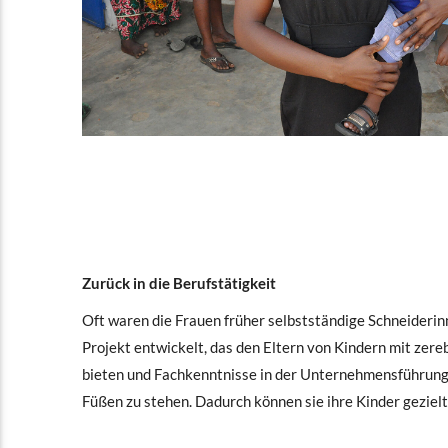
Zurück in die Berufstätigkeit
Oft waren die Frauen früher selbstständige Schneiderin
Projekt entwickelt, das den Eltern von Kindern mit zereb
bieten und Fachkenntnisse in der Unternehmensführung 
Füßen zu stehen. Dadurch können sie ihre Kinder geziel