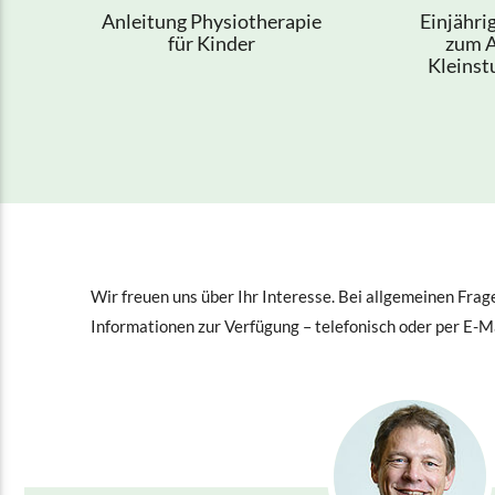
Anleitung Physiotherapie
Einjähri
für Kinder
zum A
Kleins
Wir freuen uns über Ihr Interesse. Bei allgemeinen Frag
Informationen zur Verfügung – telefonisch oder per E-Ma