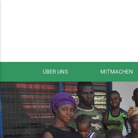
ÜBER UNS
MITMACHEN