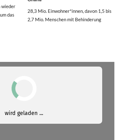
n wieder
28,3 Mio. Einwohner*innen, davon 1,5 bis
 um das
2,7 Mio. Menschen mit Behinderung