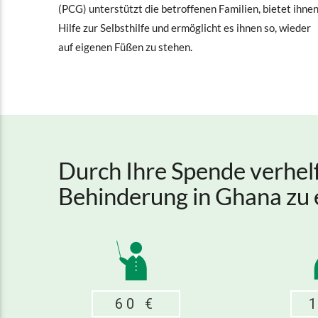
(PCG) unterstützt die betroffenen Familien, bietet ihne
Hilfe zur Selbsthilfe und ermöglicht es ihnen so, wieder
auf eigenen Füßen zu stehen.
Durch Ihre Spende verhelf
Behinderung in Ghana zu 
60 €