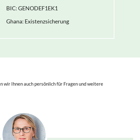
BIC: GENODEF1EK1
Ghana: Existenzsicherung
n wir Ihnen auch persönlich für Fragen und weitere