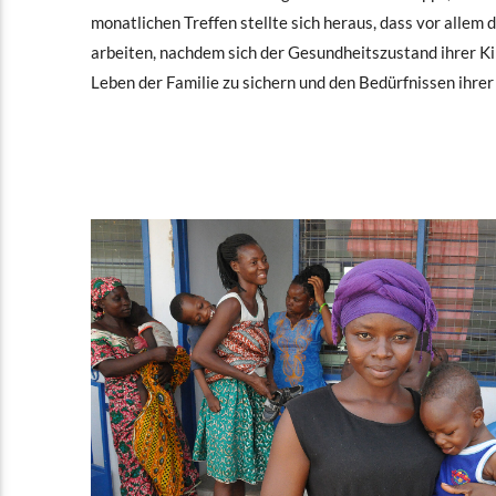
monatlichen Treffen stellte sich heraus, dass vor alle
arbeiten, nachdem sich der Gesundheitszustand ihrer Ki
Leben der Familie zu sichern und den Bedürfnissen ihre