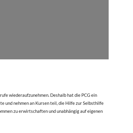
Berufe wiederaufzunehmen. Deshalb hat die PCG ein
te und nehmen an Kursen teil, die Hilfe zur Selbsthilfe
nkommen zu erwirtschaften und unabhängig auf eigenen