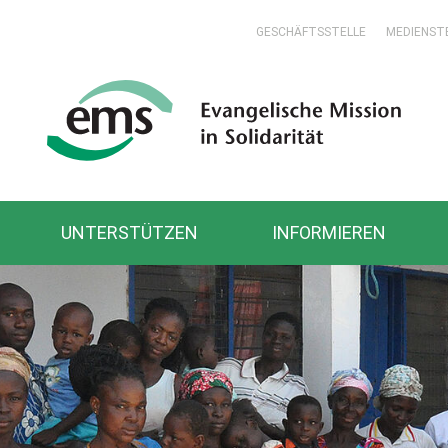
GESCHÄFTSSTELLE
MEDIENST
UNTERSTÜTZEN
INFORMIEREN