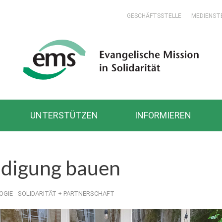
GESCHÄFTSSTELLE
MEDIENST
UNTERSTÜTZEN
INFORMIEREN
ndigung bauen
OGIE
SOLIDARITÄT + PARTNERSCHAFT