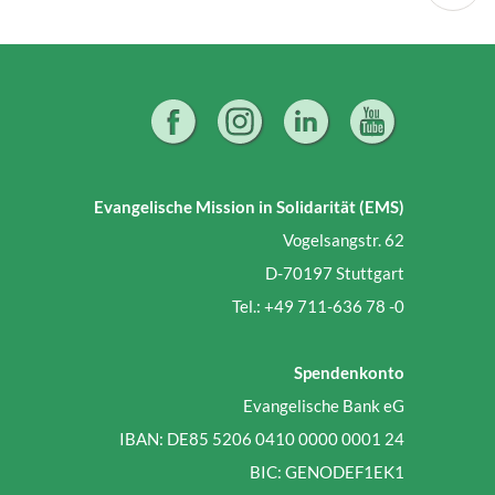
Evangelische Mission in Solidarität (EMS)
Vogelsangstr. 62
D-70197 Stuttgart
Tel.: +49 711-636 78 -0
Spendenkonto
Evangelische Bank eG
IBAN: DE85 5206 0410 0000 0001 24
BIC: GENODEF1EK1