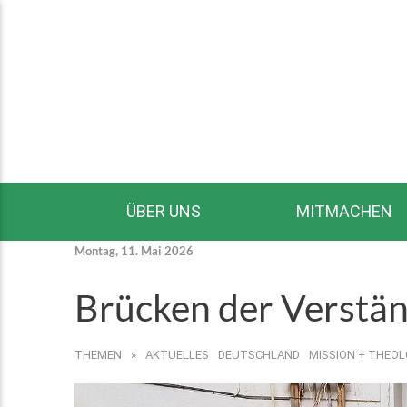
ÜBER UNS
MITMACHEN
Montag, 11. Mai 2026
Brücken der Verstä
THEMEN
»
AKTUELLES
DEUTSCHLAND
MISSION + THEOL